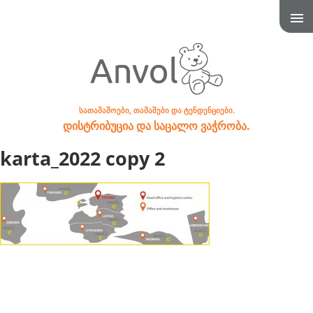
სათამაშოები, თამაშები და ტენდენციები.
დისტრიბუცია და საცალო ვაჭრობა.
karta_2022 copy 2