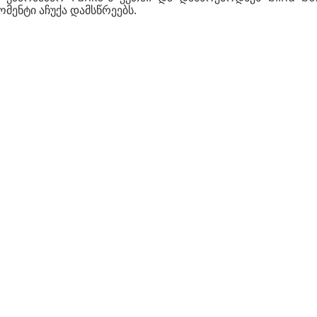
მენტი აჩუქა დამსწრეებს.