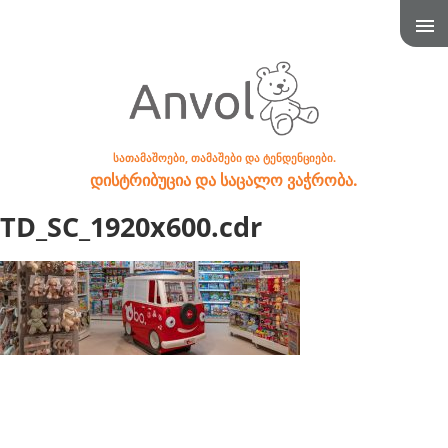
სათამაშოები, თამაშები და ტენდენციები.
დისტრიბუცია და საცალო ვაჭრობა.
TD_SC_1920x600.cdr