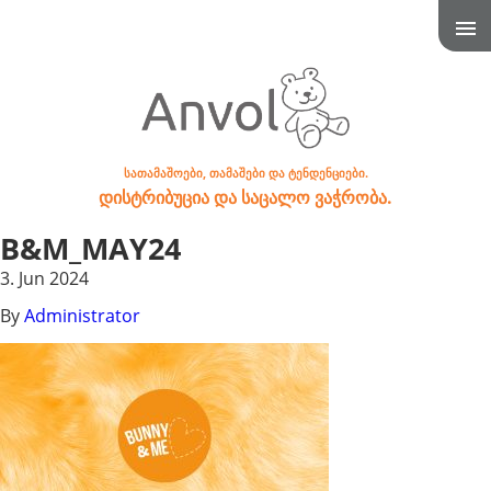
სათამაშოები, თამაშები და ტენდენციები.
დისტრიბუცია და საცალო ვაჭრობა.
B&M_MAY24
3. Jun 2024
By
Administrator