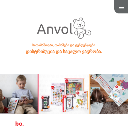
სათამაშოები, თამაშები და ტენდენციები.
დისტრიბუცია და საცალო ვაჭრობა.
bo.