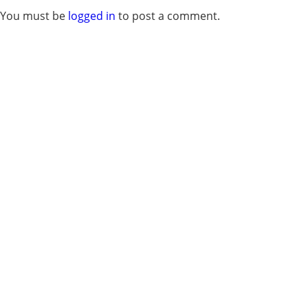
You must be
logged in
to post a comment.