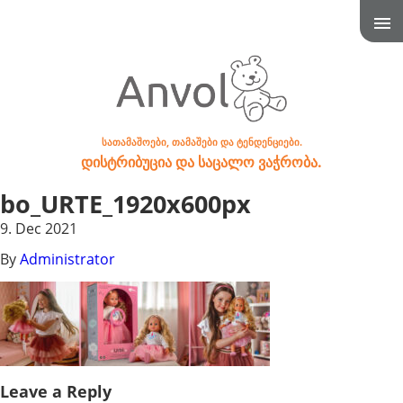
სათამაშოები, თამაშები და ტენდენციები.
დისტრიბუცია და საცალო ვაჭრობა.
bo_URTE_1920x600px
9. Dec 2021
By
Administrator
Leave a Reply