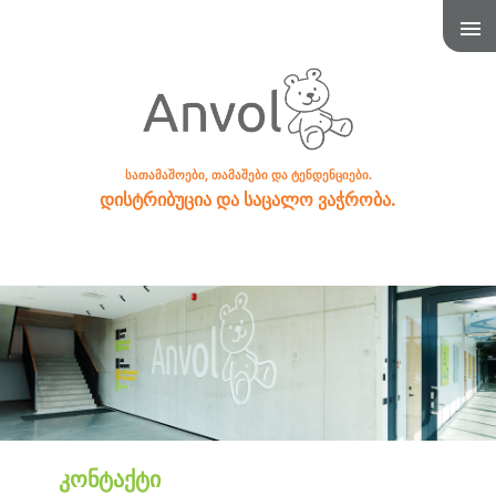
სათამაშოები, თამაშები და ტენდენციები.
დისტრიბუცია და საცალო ვაჭრობა.
კონტაქტი