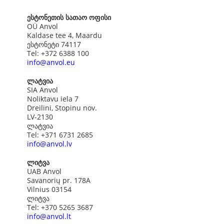
ესტონეთის სათაო ოფისი
OÜ Anvol
Kaldase tee 4, Maardu
ესტონეტი 74117
Tel: +372 6388 100
info@anvol.eu
ლატვია
SIA Anvol
Noliktavu iela 7
Dreilini, Stopinu nov.
LV-2130
ლატვია
Tel: +371 6731 2685
info@anvol.lv
ლიტვა
UAB Anvol
Savanorių pr. 178A
Vilnius 03154
ლიტვა
Tel: +370 5265 3687
info@anvol.lt