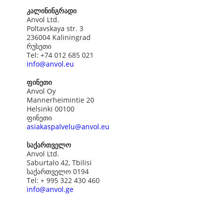
კალინინგრადი
Anvol Ltd.
Poltavskaya str. 3
236004 Kaliningrad
რუსეთი
Tel: +74 012 685 021
info@anvol.eu
ფინეთი
Anvol Oy
Mannerheimintie 20
Helsinki 00100
ფინეთი
asiakaspalvelu@anvol.eu
საქართველო
Anvol Ltd.
Saburtalo 42, Tbilisi
საქართველო 0194
Tel: + 995 322 430 460
info@anvol.ge