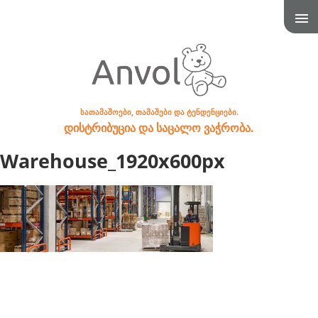
სათამაშოები, თამაშები და ტენდენციები.
დისტრიბუცია და საცალო ვაჭრობა.
Warehouse_1920x600px