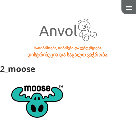
სათამაშოები, თამაშები და ტენდენციები.
დისტრიბუცია და საცალო ვაჭრობა.
2_moose