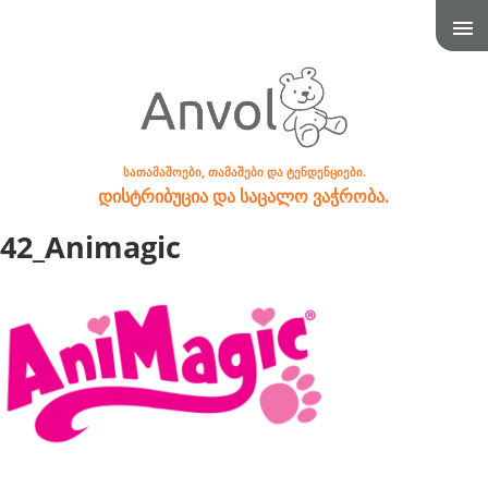
სათამაშოები, თამაშები და ტენდენციები.
დისტრიბუცია და საცალო ვაჭრობა.
42_Animagic