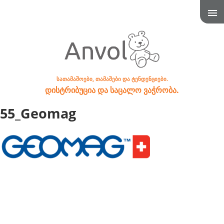
სათამაშოები, თამაშები და ტენდენციები.
დისტრიბუცია და საცალო ვაჭრობა.
55_Geomag