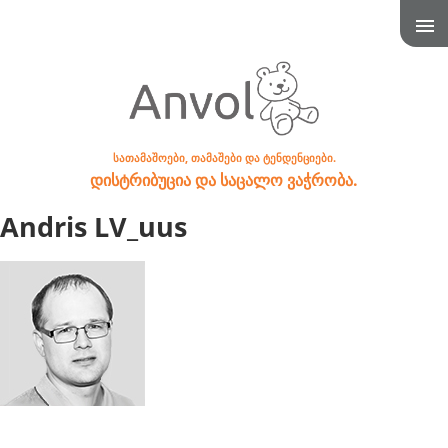
სათამაშოები, თამაშები და ტენდენციები.
დისტრიბუცია და საცალო ვაჭრობა.
Andris LV_uus