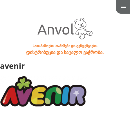
სათამაშოები, თამაშები და ტენდენციები.
დისტრიბუცია და საცალო ვაჭრობა.
avenir