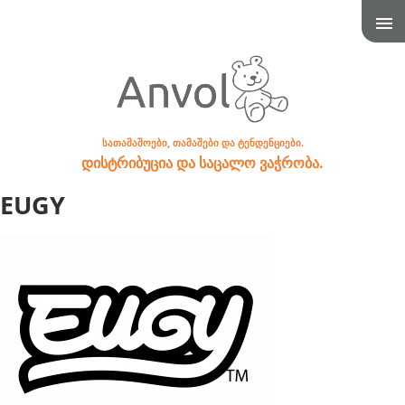
სათამაშოები, თამაშები და ტენდენციები.
დისტრიბუცია და საცალო ვაჭრობა.
EUGY