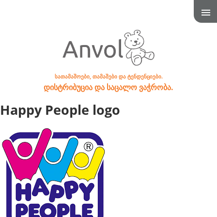
სათამაშოები, თამაშები და ტენდენციები.
დისტრიბუცია და საცალო ვაჭრობა.
Happy People logo