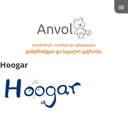
სათამაშოები, თამაშები და ტენდენციები.
დისტრიბუცია და საცალო ვაჭრობა.
Hoogar