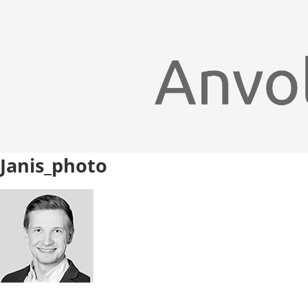
Janis_photo