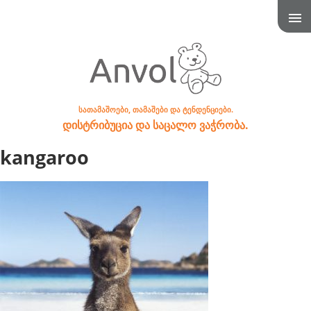
სათამაშოები, თამაშები და ტენდენციები.
დისტრიბუცია და საცალო ვაჭრობა.
kangaroo