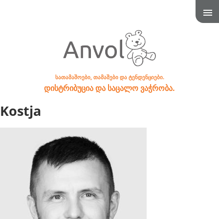
სათამაშოები, თამაშები და ტენდენციები.
დისტრიბუცია და საცალო ვაჭრობა.
Kostja