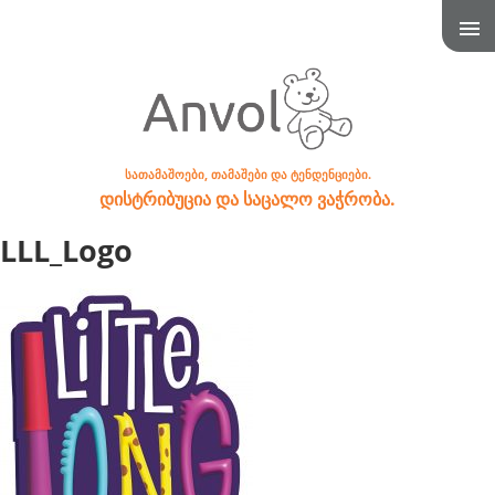
სათამაშოები, თამაშები და ტენდენციები.
დისტრიბუცია და საცალო ვაჭრობა.
LLL_Logo