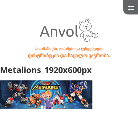
სათამაშოები, თამაშები და ტენდენციები.
დისტრიბუცია და საცალო ვაჭრობა.
Metalions_1920x600px