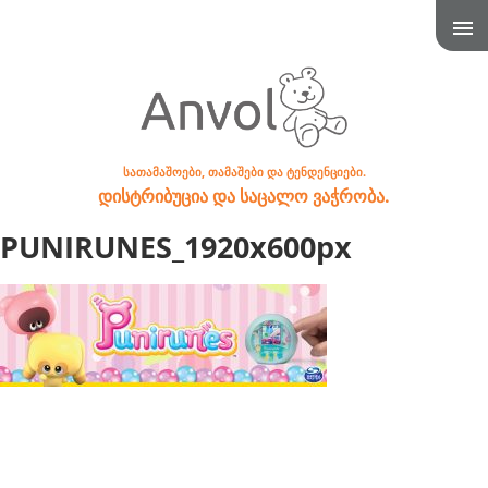
სათამაშოები, თამაშები და ტენდენციები.
დისტრიბუცია და საცალო ვაჭრობა.
PUNIRUNES_1920x600px