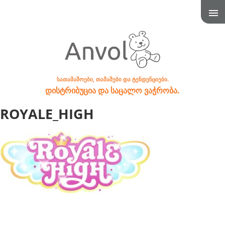
სათამაშოები, თამაშები და ტენდენციები.
დისტრიბუცია და საცალო ვაჭრობა.
ROYALE_HIGH