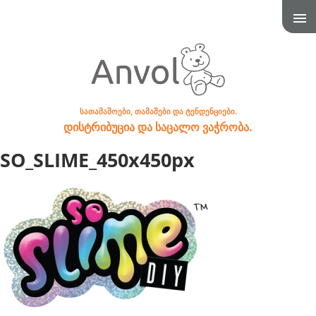
სათამაშოები, თამაშები და ტენდენციები.
დისტრიბუცია და საცალო ვაჭრობა.
SO_SLIME_450x450px