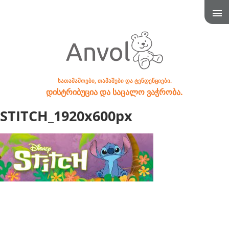
სათამაშოები, თამაშები და ტენდენციები.
დისტრიბუცია და საცალო ვაჭრობა.
STITCH_1920x600px