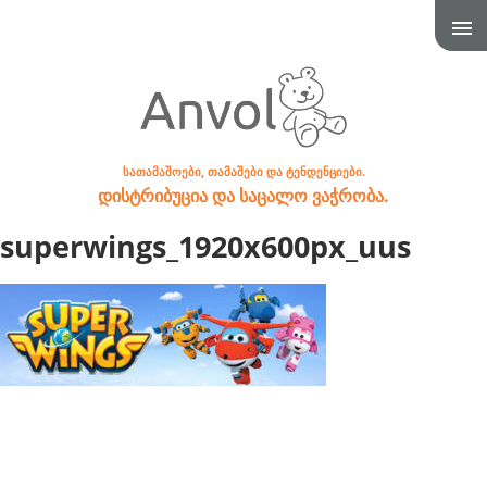
სათამაშოები, თამაშები და ტენდენციები.
დისტრიბუცია და საცალო ვაჭრობა.
superwings_1920x600px_uus