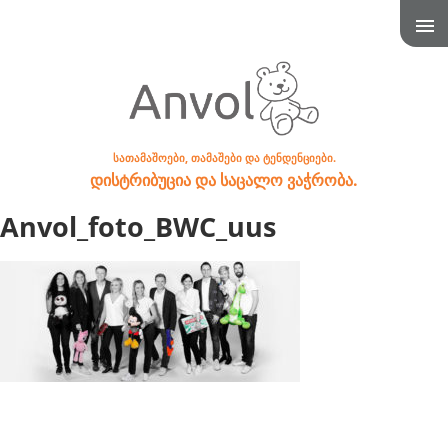
სათამაშოები, თამაშები და ტენდენციები.
დისტრიბუცია და საცალო ვაჭრობა.
Anvol_foto_BWC_uus