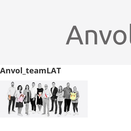
Anvol_teamLAT