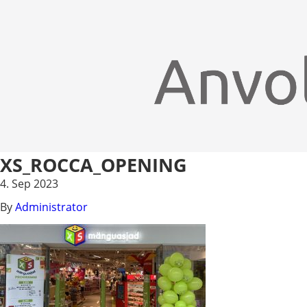
XS_ROCCA_OPENING
4. Sep 2023
By
Administrator