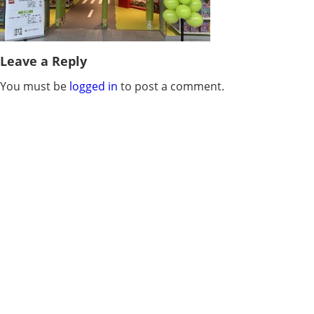
Leave a Reply
You must be
logged in
to post a comment.