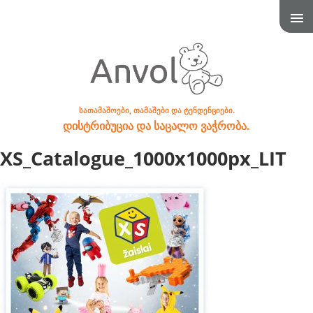
სათამაშოები, თამაშები და ტენდენციები.
დისტრიბუცია და საცალო ვაჭრობა.
XS_Catalogue_1000x1000px_LIT