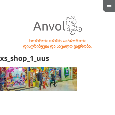
სათამაშოები, თამაშები და ტენდენციები.
დისტრიბუცია და საცალო ვაჭრობა.
xs_shop_1_uus