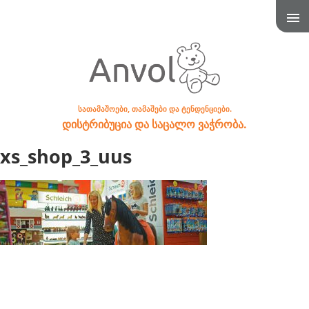
სათამაშოები, თამაშები და ტენდენციები.
დისტრიბუცია და საცალო ვაჭრობა.
xs_shop_3_uus